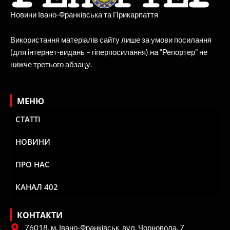
Новини Івано-Франківська та Прикарпаття
Використання матеріалів сайту лише за умови посилання
(для інтернет-видань – гіперпосилання) на “Репортер” не
нижче третього абзацу.
МЕНЮ
СТАТТІ
НОВИНИ
ПРО НАС
КАНАЛ 402
КОНТАКТИ
76018, м. Івано-Франківськ, вул. Чорновола, 7