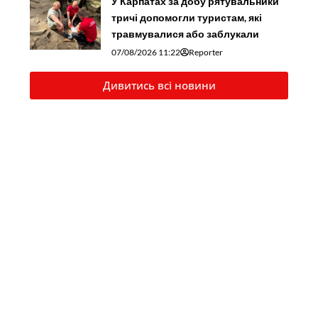
У Карпатах за добу рятувальники
тричі допомогли туристам, які
травмувалися або заблукали
07/08/2026 11:22
Reporter
Дивитись всі новини