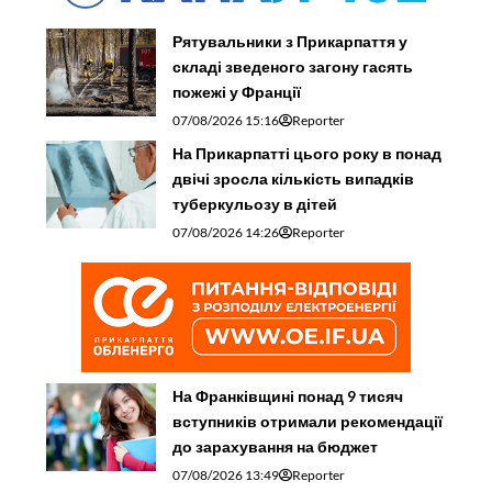
Рятувальники з Прикарпаття у
складі зведеного загону гасять
пожежі у Франції
07/08/2026 15:16
Reporter
На Прикарпатті цього року в понад
двічі зросла кількість випадків
туберкульозу в дітей
07/08/2026 14:26
Reporter
На Франківщині понад 9 тисяч
вступників отримали рекомендації
до зарахування на бюджет
07/08/2026 13:49
Reporter