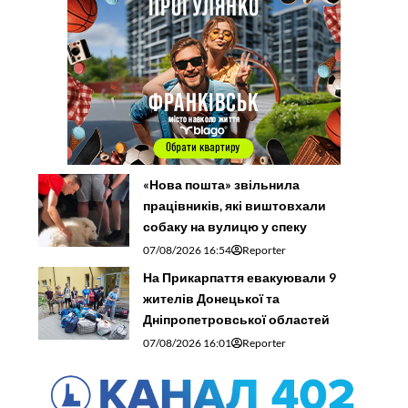
«Нова пошта» звільнила
працівників, які виштовхали
собаку на вулицю у спеку
07/08/2026 16:54
Reporter
На Прикарпаття евакуювали 9
жителів Донецької та
Дніпропетровської областей
07/08/2026 16:01
Reporter