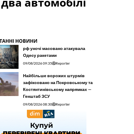
 два автомобілі
ТАННІ НОВИНИ
рф уночі масовано атакувала
Одесу ракетами
09/08/2026 09:35
Reporter
Найбільше ворожих штурмів
зафіксовано на Покровському та
Костянтинівському напрямках —
Генштаб ЗСУ
09/08/2026 08:30
Reporter