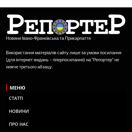
Новини Івано-Франківська та Прикарпаття
Використання матеріалів сайту лише за умови посилання
(для інтернет-видань – гіперпосилання) на “Репортер” не
нижче третього абзацу.
МЕНЮ
СТАТТІ
НОВИНИ
ПРО НАС