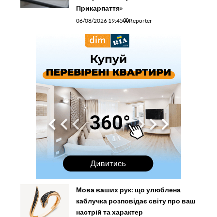
Прикарпаття»
06/08/2026 19:45
Reporter
Мова ваших рук: що улюблена
каблучка розповідає світу про ваш
настрій та характер