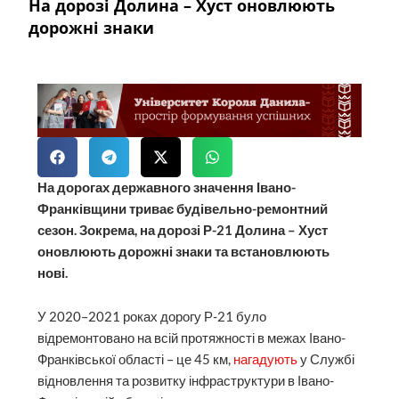
На дорозі Долина – Хуст оновлюють
дорожні знаки
На дорогах державного значення Івано-
Франківщини триває будівельно-ремонтний
сезон. Зокрема, на дорозі Р-21 Долина – Хуст
оновлюють дорожні знаки та встановлюють
нові.
У 2020–2021 роках дорогу Р-21 було
відремонтовано на всій протяжності в межах Івано-
Франківської області – це 45 км,
нагадують
у Службі
відновлення та розвитку інфраструктури в Івано-