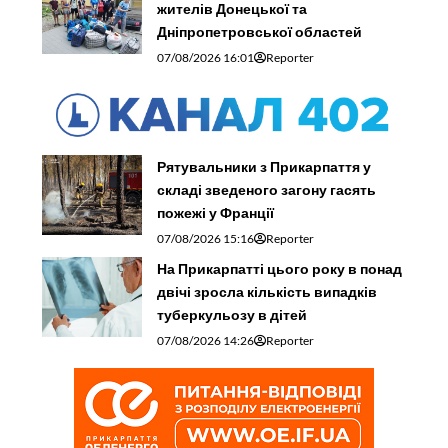
жителів Донецької та
Дніпропетровської областей
07/08/2026 16:01
Reporter
Рятувальники з Прикарпаття у
складі зведеного загону гасять
пожежі у Франції
07/08/2026 15:16
Reporter
На Прикарпатті цього року в понад
двічі зросла кількість випадків
туберкульозу в дітей
07/08/2026 14:26
Reporter