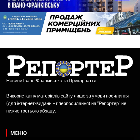
Новини Івано-Франківська та Прикарпаття
Використання матеріалів сайту лише за умови посилання
(для інтернет-видань – гіперпосилання) на “Репортер” не
нижче третього абзацу.
МЕНЮ