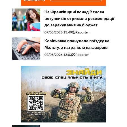
На Франківщині понад 9 тисяч
вступників отримали рекомендації
до зарахування на бюджет
07/08/2026 13:49
Reporter
Косівчанка планувала поїздку на
Мальту, а натрапила на шахраїв
07/08/2026 13:03
Reporter