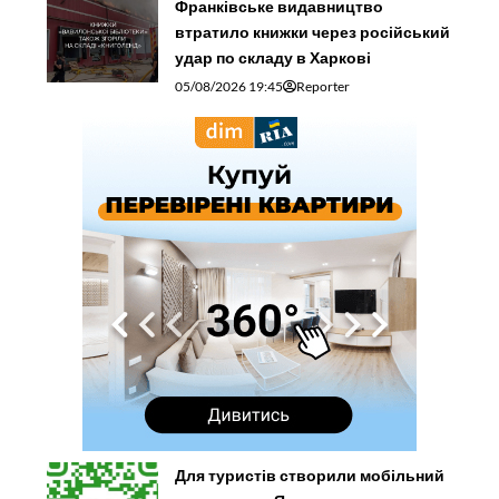
Франківське видавництво
втратило книжки через російський
удар по складу в Харкові
05/08/2026 19:45
Reporter
Для туристів створили мобільний