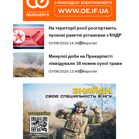
На території росії розгортають
пускові ракетні установки з КНДР
05/08/2026 14:34
Reporter
Минулої доби на Прикарпатті
ліквідували 18 пожеж сухої трави
05/08/2026 13:40
Reporter