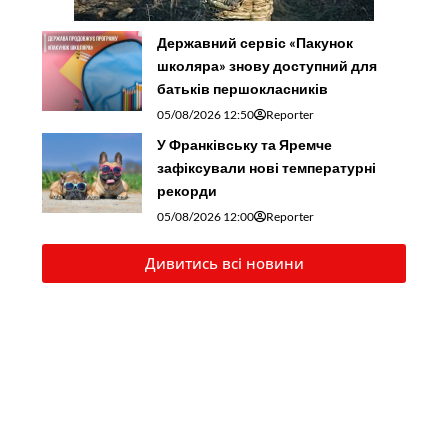
Державний сервіс «Пакунок
школяра» знову доступний для
батьків першокласників
05/08/2026 12:50
Reporter
У Франківську та Яремче
зафіксували нові температурні
рекорди
05/08/2026 12:00
Reporter
Дивитись всі новини