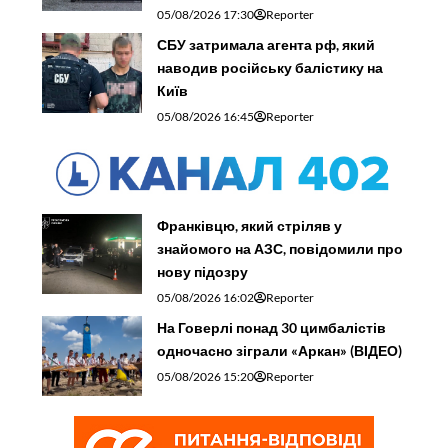
05/08/2026 17:30
Reporter
СБУ затримала агента рф, який
наводив російську балістику на
Київ
05/08/2026 16:45
Reporter
Франківцю, який стріляв у
знайомого на АЗС, повідомили про
нову підозру
05/08/2026 16:02
Reporter
На Говерлі понад 30 цимбалістів
одночасно зіграли «Аркан» (ВІДЕО)
05/08/2026 15:20
Reporter