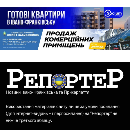
Новини Івано-Франківська та Прикарпаття
Використання матеріалів сайту лише за умови посилання
(для інтернет-видань – гіперпосилання) на “Репортер” не
нижче третього абзацу.