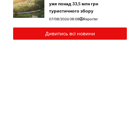
уже понад 33,5 млн грн
туристичного збору
07/08/2026 08:08
Reporter
Дивитись всі новини