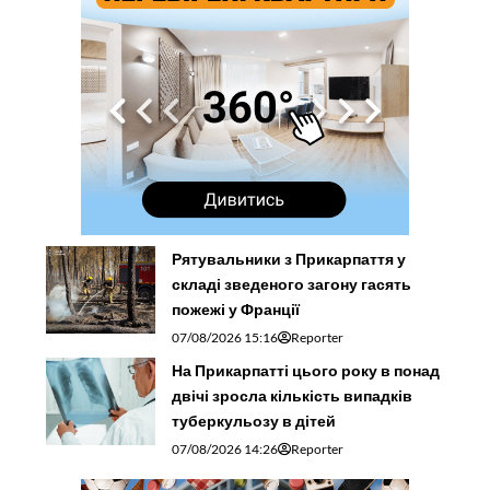
Рятувальники з Прикарпаття у
складі зведеного загону гасять
пожежі у Франції
07/08/2026 15:16
Reporter
На Прикарпатті цього року в понад
двічі зросла кількість випадків
туберкульозу в дітей
07/08/2026 14:26
Reporter