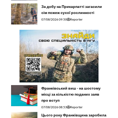
За добу на Прикарпатті загасили
сім пожеж сухої рослинності
07/08/2026 09:50
Reporter
Франківський виш - на шостому
місці за кількістю поданих заяв
про вступ
07/08/2026 08:53
Reporter
Цього року Франківщина заробила