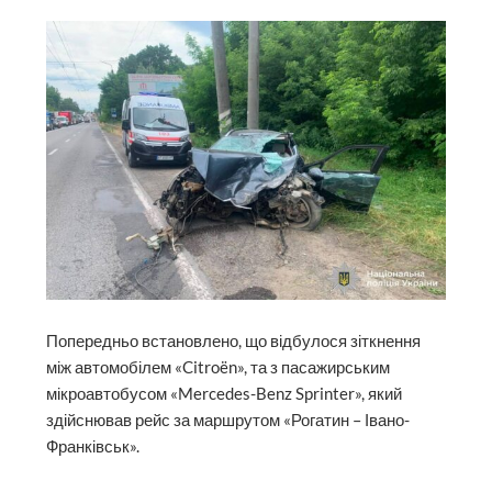
Попередньо встановлено, що відбулося зіткнення
між автомобілем «Citroën», та з пасажирським
мікроавтобусом «Mercedes-Benz Sprinter», який
здійснював рейс за маршрутом «Рогатин – Івано-
Франківськ».