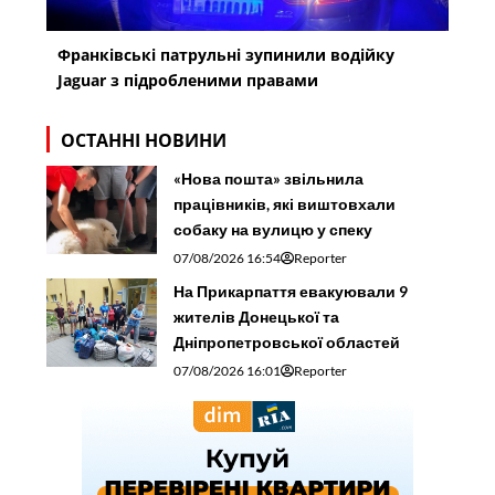
Франківські патрульні зупинили водійку
Jaguar з підробленими правами
ОСТАННІ НОВИНИ
«Нова пошта» звільнила
працівників, які виштовхали
собаку на вулицю у спеку
07/08/2026 16:54
Reporter
На Прикарпаття евакуювали 9
жителів Донецької та
Дніпропетровської областей
07/08/2026 16:01
Reporter