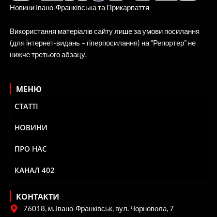
Новини Івано-Франківська та Прикарпаття
Використання матеріалів сайту лише за умови посилання
(для інтернет-видань – гіперпосилання) на “Репортер” не
нижче третього абзацу.
МЕНЮ
СТАТТІ
НОВИНИ
ПРО НАС
КАНАЛ 402
КОНТАКТИ
76018, м. Івано-Франківськ, вул. Чорновола, 7