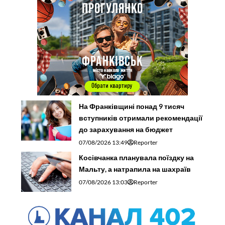
На Франківщині понад 9 тисяч
вступників отримали рекомендації
до зарахування на бюджет
07/08/2026 13:49
Reporter
Косівчанка планувала поїздку на
Мальту, а натрапила на шахраїв
07/08/2026 13:03
Reporter