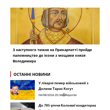
З наступного тижня на Прикарпатті пройде
паломництво до ікони з мощами князя
Володимира
ОСТАННІ НОВИНИ
У лікарні помер військовий з
Долини Тарас Когут
06/08/2026 20:36
Reporter
До 785-річчя Коломиї кондитерка