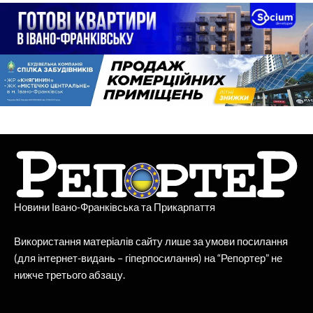
Новини Івано-Франківська та Прикарпаття
Використання матеріалів сайту лише за умови посилання
(для інтернет-видань – гіперпосилання) на “Репортер” не
нижче третього абзацу.