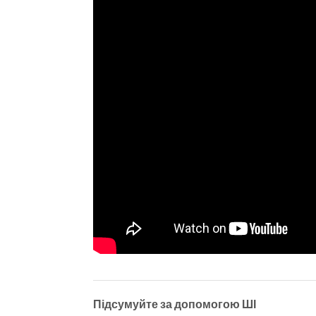
Підсумуйте за допомогою ШІ