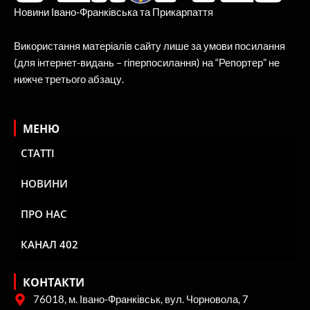
Новини Івано-Франківська та Прикарпаття
Використання матеріалів сайту лише за умови посилання
(для інтернет-видань – гіперпосилання) на “Репортер” не
нижче третього абзацу.
МЕНЮ
СТАТТІ
НОВИНИ
ПРО НАС
КАНАЛ 402
КОНТАКТИ
76018, м. Івано-Франківськ, вул. Чорновола, 7