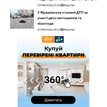
07/08/2026 21:01
Reporter
У Франківську сталася ДТП за
участі двох мотоциклів та
пішохода
07/08/2026 20:13
Reporter